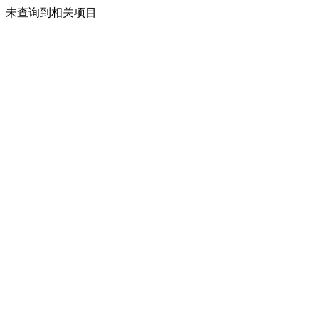
未查询到相关项目