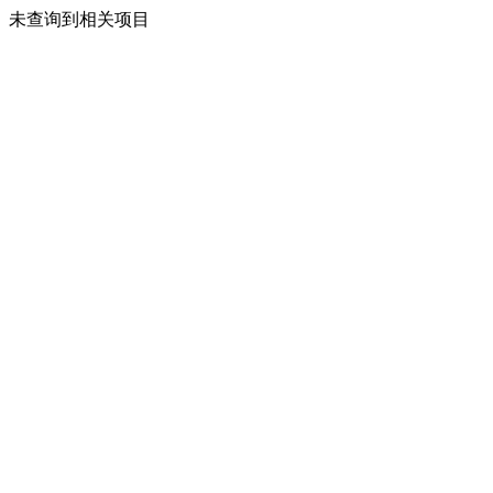
未查询到相关项目