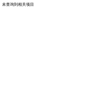
未查询到相关项目